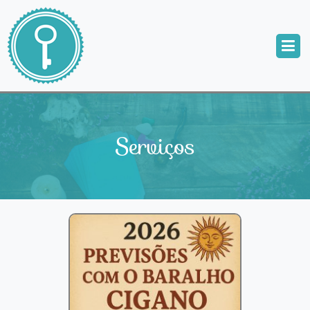
Serviços