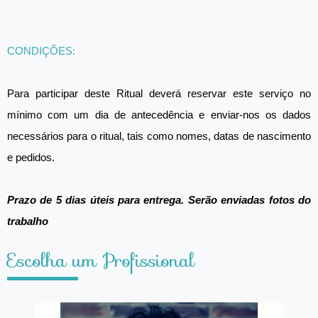
CONDIÇÕES:
Para participar deste Ritual deverá reservar este serviço no
mínimo com um dia de antecedência e enviar-nos os dados
necessários para o ritual, tais como nomes, datas de nascimento
e pedidos.
Prazo de 5 dias úteis para entrega. Serão enviadas fotos do
trabalho
Escolha um Profissional