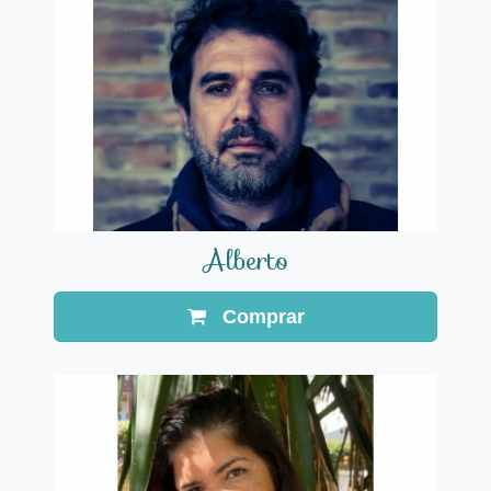
Alberto
Comprar