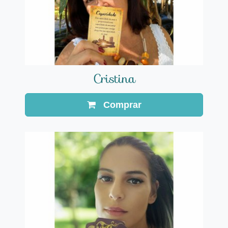
Cristina
Comprar