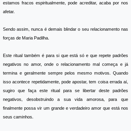
estamos fracos espiritualmente, pode acreditar, acaba por nos
afetar.
Sendo assim, nunca é demais blindar o seu relacionamento nas
forças de Maria Padilha.
Este ritual também é para si que está só e que repete padrões
negativos no amor, onde o relacionamento mal começa e já
termina e geralmente sempre pelos mesmo motivos. Quando
isso acontece repetidamente, pode apostar, tem coisa errada aí,
sugiro que faça este ritual para se libertar deste padrões
negativos, desobstruindo a sua vida amorosa, para que
finalmente possa vir um grande e verdadeiro amor que está nos
seus caminhos.