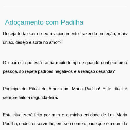
Adoçamento com Padilha
Deseja fortalecer o seu relacionamento trazendo proteção, mais
união, desejo e sorte no amor?
Ou para si que está só há muito tempo e quando conhece uma
pessoa, só repete padrões negativos e a relação desanda?
Participe do Ritual do Amor com Maria Padilha! Este ritual é
sempre feito à segunda-feira.
Este ritual será feito por mim e a minha entidade de Luz Maria
Padilha, onde irei servir-lhe, em seu nome o padê que é a comida