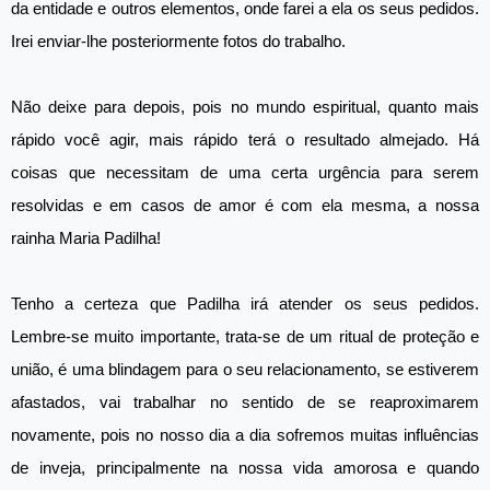
da entidade e outros elementos, onde farei a ela os seus pedidos.
Irei enviar-lhe posteriormente fotos do trabalho.
Não deixe para depois, pois no mundo espiritual, quanto mais
rápido você agir, mais rápido terá o resultado almejado. Há
coisas que necessitam de uma certa urgência para serem
resolvidas e em casos de amor é com ela mesma, a nossa
rainha Maria Padilha!
Tenho a certeza que Padilha irá atender os seus pedidos.
Lembre-se muito importante, trata-se de um ritual de proteção e
união, é uma blindagem para o seu relacionamento, se estiverem
afastados, vai trabalhar no sentido de se reaproximarem
novamente, pois no nosso dia a dia sofremos muitas influências
de inveja, principalmente na nossa vida amorosa e quando