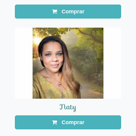
Comprar
Naty
Comprar