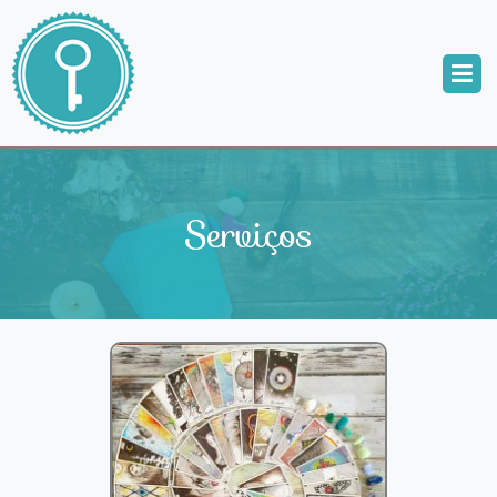
Serviços