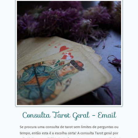
Consulta Tarot Geral - Email
Se procura uma consulta de tarot sem limites de perguntas ou
tempo, então esta é a escolha certa! A consulta Tarot geral por