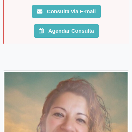
Consulta via E-mail
Agendar Consulta