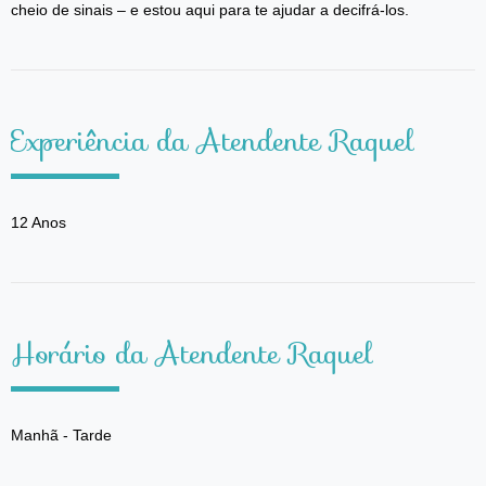
cheio de sinais – e estou aqui para te ajudar a decifrá-los.
Experiência da Atendente Raquel
12 Anos
Horário da Atendente Raquel
Manhã - Tarde