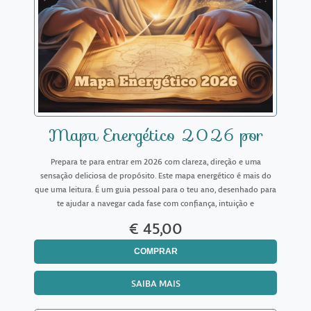
Mapa Energético 2026 por
Email
Prepara te para entrar em 2026 com clareza, direção e uma
sensação deliciosa de propósito. Este mapa energético é mais do
que uma leitura. É um guia pessoal para o teu ano, desenhado para
te ajudar a navegar cada fase com confiança, intuição e
visão.Recebes uma leitura completa enviada por email em
€ 45,00
COMPRAR
SAIBA MAIS