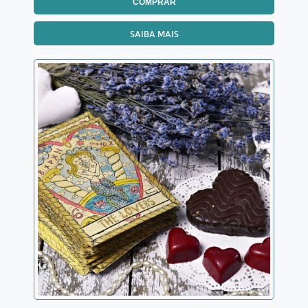
COMPRAR
SAIBA MAIS