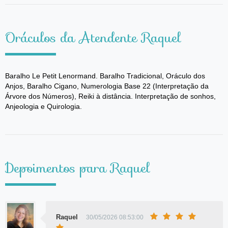
Oráculos da Atendente Raquel
Baralho Le Petit Lenormand. Baralho Tradicional, Oráculo dos
Anjos, Baralho Cigano, Numerologia Base 22 (Interpretação da
Árvore dos Números), Reiki à distância. Interpretação de sonhos,
Anjeologia e Quirologia.
Depoimentos para Raquel
Raquel
30/05/2026 08:53:00