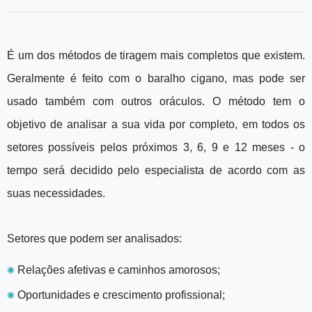
É um dos métodos de tiragem mais completos que existem.
Geralmente é feito com o baralho cigano, mas pode ser
usado também com outros oráculos. O método tem o
objetivo de analisar a sua vida por completo, em todos os
setores possíveis pelos próximos 3, 6, 9 e 12 meses - o
tempo será decidido pelo especialista de acordo com as
suas necessidades.
Setores que podem ser analisados:
✺
Relações afetivas e caminhos amorosos;
✺
Oportunidades e crescimento profissional;