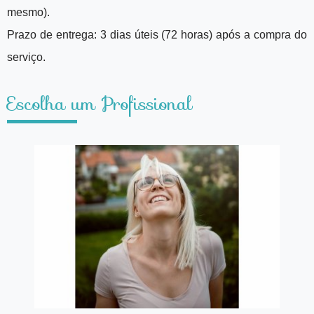
mesmo)
.
Prazo de entrega: 3 dias úteis (72 horas) após a compra do
serviço.
Escolha um Profissional