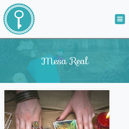
Mesa Real