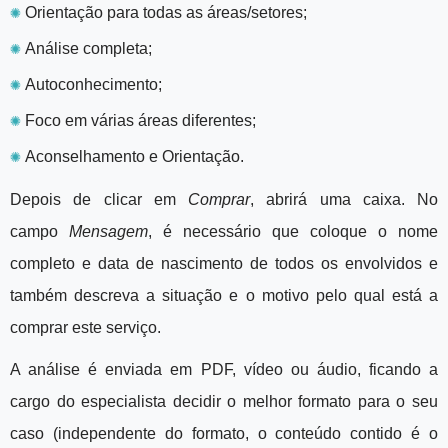
✺
Orientação para todas as áreas/setores;
✺
Análise completa;
✺
Autoconhecimento;
✺
Foco em várias áreas diferentes;
✺
Aconselhamento e Orientação.
Depois de clicar em
Comprar
, abrirá uma caixa. No
campo
Mensagem
, é necessário que coloque o nome
completo e data de nascimento de todos os envolvidos e
também descreva a situação e o motivo pelo qual está a
comprar este serviço.
A análise é enviada em PDF, vídeo ou áudio, ficando a
cargo do especialista decidir o melhor formato para o seu
caso
(independente do formato, o conteúdo contido é o