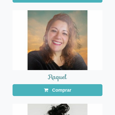
Raquel
Comprar