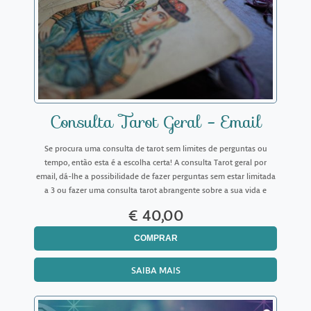
Consulta Tarot Geral - Email
Se procura uma consulta de tarot sem limites de perguntas ou
tempo, então esta é a escolha certa! A consulta Tarot geral por
email, dá-lhe a possibilidade de fazer perguntas sem estar limitada
a 3 ou fazer uma consulta tarot abrangente sobre a sua vida e
sobre vários temas. Aqui não está condicion
€ 40,00
COMPRAR
SAIBA MAIS