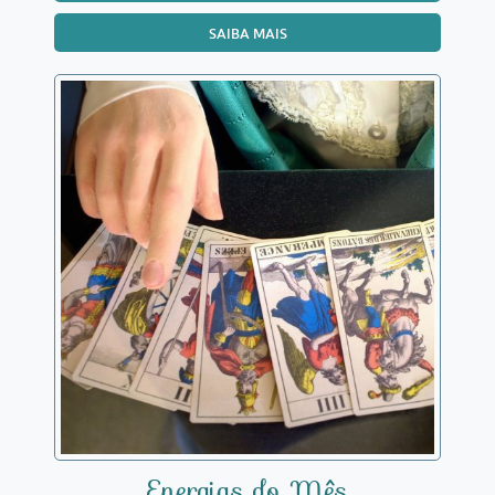
SAIBA MAIS
Energias do Mês