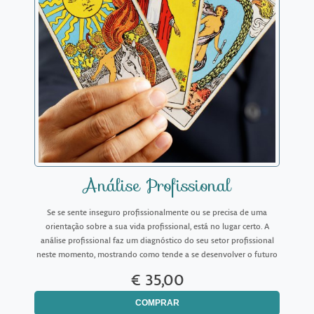
Análise Profissional
Se se sente inseguro profissionalmente ou se precisa de uma
orientação sobre a sua vida profissional, está no lugar certo. A
análise profissional faz um diagnóstico do seu setor profissional
neste momento, mostrando como tende a se desenvolver o futuro
e extraindo também conselhos valiosos para que
€ 35,00
COMPRAR