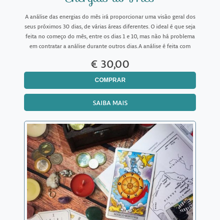
A análise das energias do mês irá proporcionar uma visão geral dos
seus próximos 30 dias, de várias áreas diferentes. O ideal é que seja
feita no começo do mês, entre os dias 1 e 10, mas não há problema
em contratar a análise durante outros dias.A análise é feita com
oráculos (tarot, baralho cigano,
€ 30,00
COMPRAR
SAIBA MAIS