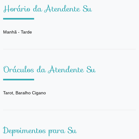
Horário da Atendente Su
Manhã - Tarde
Oráculos da Atendente Su
Tarot, Baralho Cigano
Depoimentos para Su