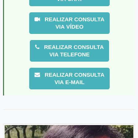
REALIZAR CONSULTA
VIA VÍDEO
REALIZAR CONSULTA
VIA TELEFONE
REALIZAR CONSULTA
VIA E-MAIL