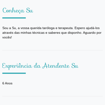
Conheça Su
Sou a Su, a vossa querida taróloga e terapeuta. Espero ajudá-los
através das minhas técnicas e saberes que disponho. Aguardo por
vocês!
Experiência da Atendente Su
6 Anos