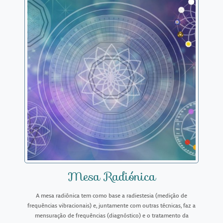
Mesa Radiónica
A mesa radiônica tem como base a radiestesia (medição de
frequências vibracionais) e, juntamente com outras técnicas, faz a
mensuração de frequências (diagnóstico) e o tratamento da