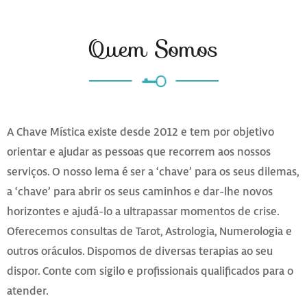
Quem Somos
A Chave Mística existe desde 2012 e tem por objetivo
orientar e ajudar as pessoas que recorrem aos nossos
serviços. O nosso lema é ser a ‘chave’ para os seus dilemas,
a ‘chave’ para abrir os seus caminhos e dar-lhe novos
horizontes e ajudá-lo a ultrapassar momentos de crise.
Oferecemos consultas de Tarot, Astrologia, Numerologia e
outros oráculos. Dispomos de diversas terapias ao seu
dispor. Conte com sigilo e profissionais qualificados para o
atender.