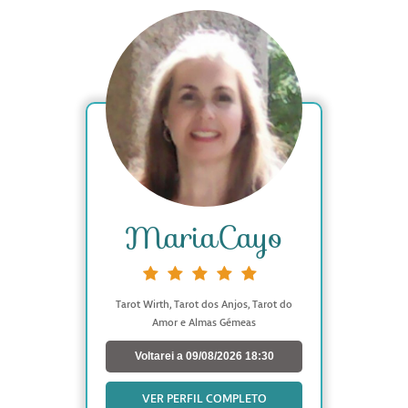
MariaCayo
Tarot Wirth, Tarot dos Anjos, Tarot do
Amor e Almas Gémeas
Voltarei a 09/08/2026 18:30
VER PERFIL COMPLETO