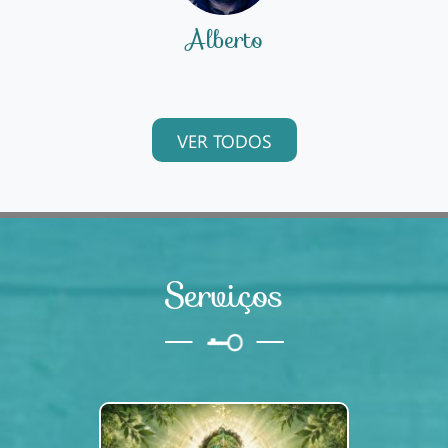
Alberto
VER TODOS
Serviços