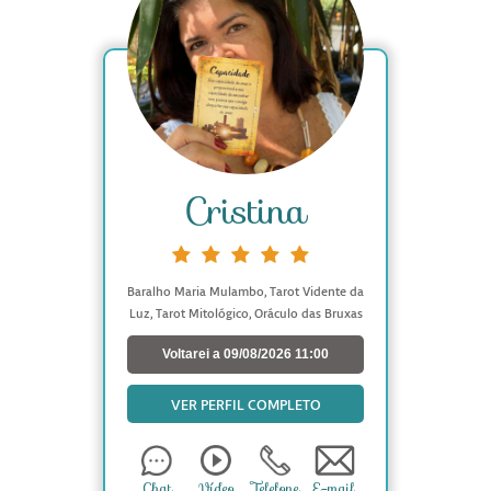
Cristina
Baralho Maria Mulambo, Tarot Vidente da
Luz, Tarot Mitológico, Oráculo das Bruxas
Voltarei a 09/08/2026 11:00
VER PERFIL COMPLETO
Chat
Vídeo
Telefone
E-mail