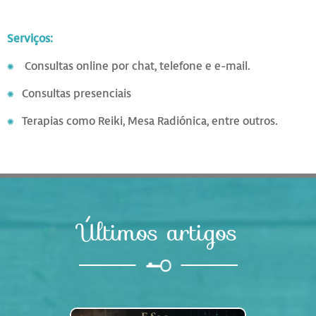
Serviços:
Consultas online por chat, telefone e e-mail.
✺
Consultas presenciais
✺
Terapias como Reiki, Mesa Radiónica, entre outros.
✺
Últimos artigos