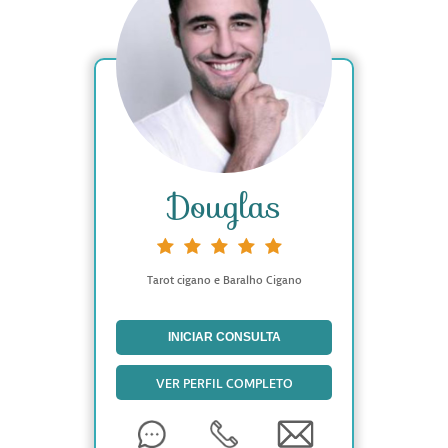
Douglas
Tarot cigano e Baralho Cigano
INICIAR CONSULTA
VER PERFIL COMPLETO