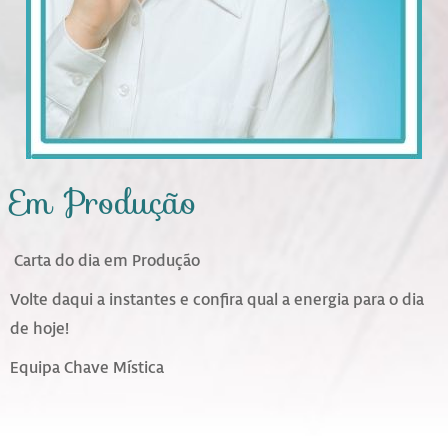
Em Produção
Carta do dia em Produção
Volte daqui a instantes e confira qual a energia para o dia
de hoje!
Equipa Chave Mística