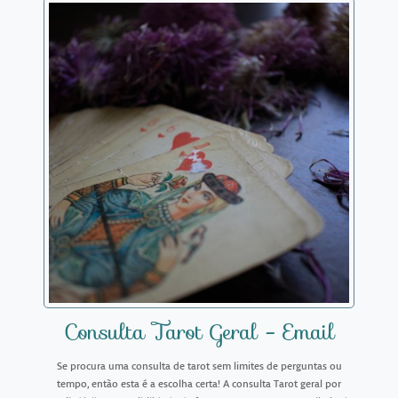
Consulta Tarot Geral - Email
Se procura uma consulta de tarot sem limites de perguntas ou
tempo, então esta é a escolha certa! A consulta Tarot geral por