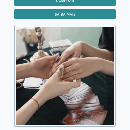
COMPRAR
SAIBA MAIS