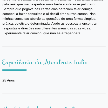
pelo reiki que me despertou mais tarde o interesse pelo tarot.
Sempre que pegava nas cartas elas pareciam falar comigo,
comecei a fazer consultas e aí decidi tirar outros cursos. Nas
minhas consultas abordo as questões de uma forma simples,
prática, objetiva e determinada. Ajudo as pessoas a encontrar
respostas e direções nas diferentes areas das suas vidas.
Experimente falar comigo, que não se arrependerá.
Experiência da Atendente India
25 Anos