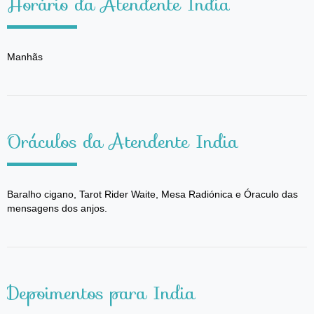
Horário da Atendente India
Manhãs
Oráculos da Atendente India
Baralho cigano, Tarot Rider Waite, Mesa Radiónica e Óraculo das
mensagens dos anjos.
Depoimentos para India