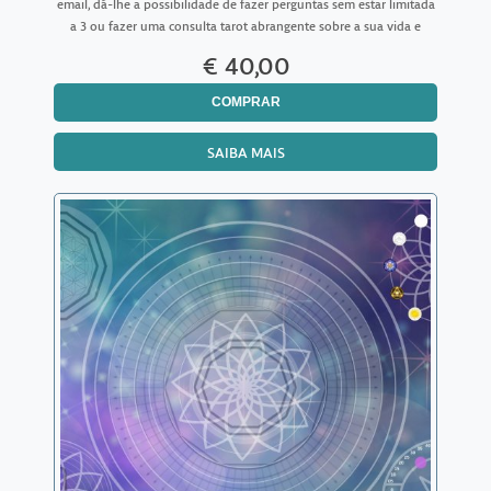
email, dá-lhe a possibilidade de fazer perguntas sem estar limitada
a 3 ou fazer uma consulta tarot abrangente sobre a sua vida e
sobre vários temas. Aqui não está condicion
€ 40,00
COMPRAR
SAIBA MAIS