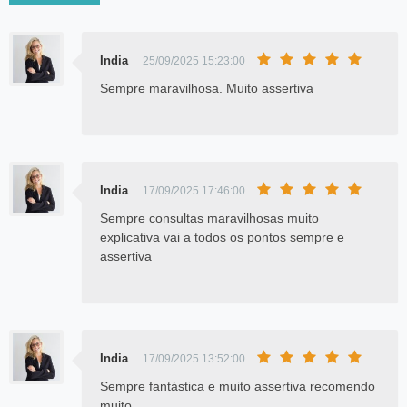
India
25/09/2025 15:23:00
Sempre maravilhosa. Muito assertiva
India
17/09/2025 17:46:00
Sempre consultas maravilhosas muito
explicativa vai a todos os pontos sempre e
assertiva
India
17/09/2025 13:52:00
Sempre fantástica e muito assertiva recomendo
muito