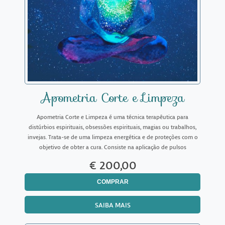
Apometria Corte e Limpeza
Apometria Corte e Limpeza é uma técnica terapêutica para
distúrbios espirituais, obsessões espirituais, magias ou trabalhos,
invejas. Trata-se de uma limpeza energética e de proteções com o
objetivo de obter a cura. Consiste na aplicação de pulsos
magnéticos concentrados e progressivos que atuam di
€ 200,00
COMPRAR
SAIBA MAIS