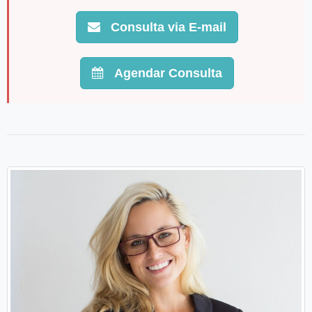
Consulta via E-mail
Agendar Consulta