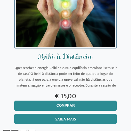
Reiki à Distância
Quer receber a energia Reiki de cura e equilíbrio emcoional sem sair
de casa?O Reiki à distância pode ser feito de qualquer lugar do
planeta, já que para a energia universal, não há distâncias que
limitem a ligação entre o emissor e o receptor. Durante a sessão de
Reiki à distância, toda energia can
€ 15,00
COMPRAR
SAIBA MAIS